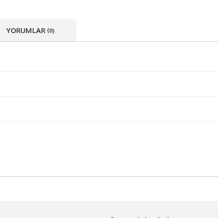
YORUMLAR
(0)