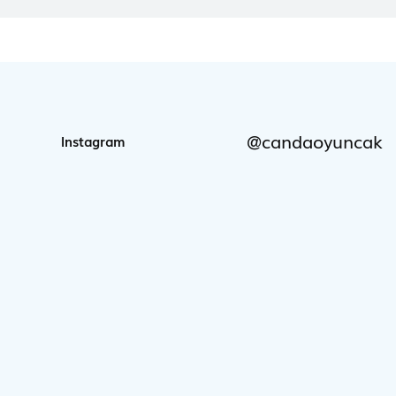
@candaoyuncak
Instagram