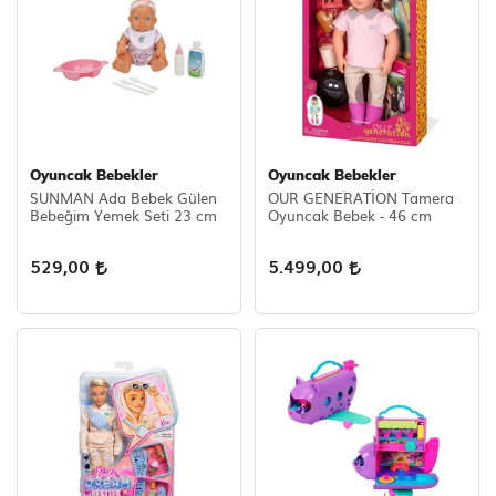
Oyuncak Bebekler
Oyuncak Bebekler
SUNMAN Ada Bebek Gülen
OUR GENERATİON Tamera
Bebeğim Yemek Seti 23 cm
Oyuncak Bebek - 46 cm
529,00
5.499,00