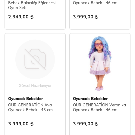
Bebek Bakıcılığı Eğlencesi
Oyuncak Bebek - 46 cm
Oyun Seti
2.349,00
3.999,00
Oyuncak Bebekler
Oyuncak Bebekler
OUR GENERATİON Ava
OUR GENERATİON Veronika
Oyuncak Bebek - 46 cm
Oyuncak Bebek - 46 cm
3.999,00
3.999,00