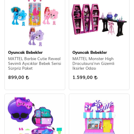
Oyuncak Bebekler
Oyuncak Bebekler
MATTEL Barbie Cutie Reveal
MATTEL Monster High
Sevimli Ayıcıklar Bebek Serisi
Draculaura'nın Gizemli
Sürpriz Paket
İksirler Odası
899,00
1.599,00