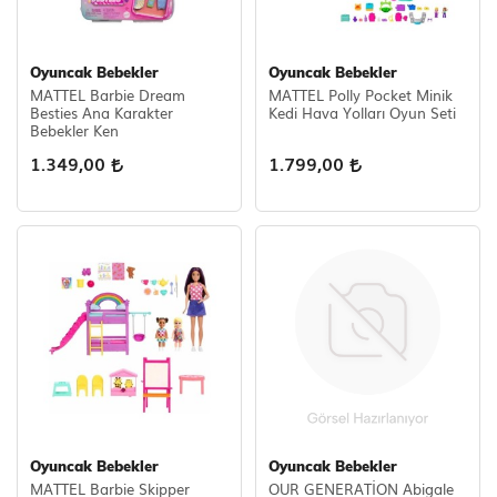
Oyuncak Bebekler
Oyuncak Bebekler
MATTEL Barbie Dream
MATTEL Polly Pocket Minik
Besties Ana Karakter
Kedi Hava Yolları Oyun Seti
Bebekler Ken
1.349,00
1.799,00
Oyuncak Bebekler
Oyuncak Bebekler
MATTEL Barbie Skipper
OUR GENERATİON Abigale