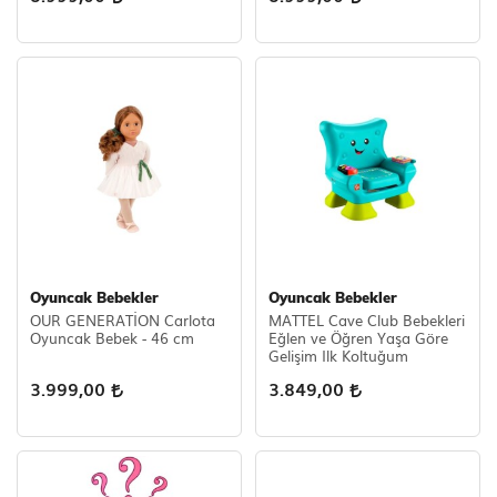
Oyuncak Bebekler
Oyuncak Bebekler
OUR GENERATİON Carlota
MATTEL Cave Club Bebekleri
Oyuncak Bebek - 46 cm
Eğlen ve Öğren Yaşa Göre
Gelişim Ilk Koltuğum
3.999,00
3.849,00