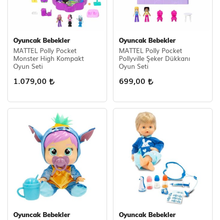
Oyuncak Bebekler
Oyuncak Bebekler
MATTEL Polly Pocket
MATTEL Polly Pocket
Monster High Kompakt
Pollyville Şeker Dükkanı
Oyun Seti
Oyun Seti
1.079,00
699,00
Oyuncak Bebekler
Oyuncak Bebekler