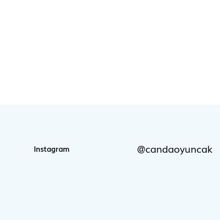
@candaoyuncak
Instagram