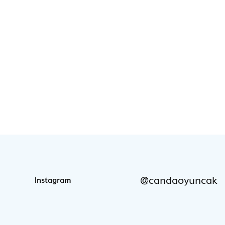
@candaoyuncak
Instagram