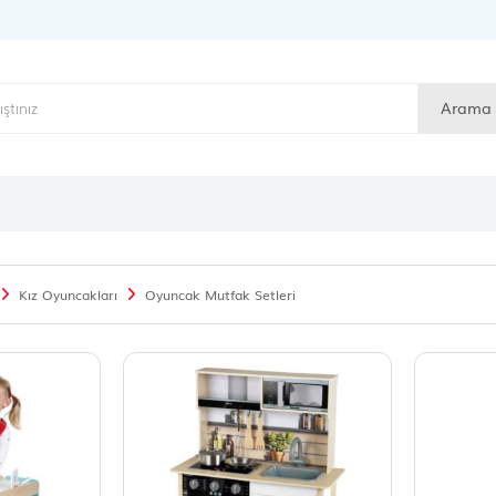
Arama
Kız Oyuncakları
Oyuncak Mutfak Setleri