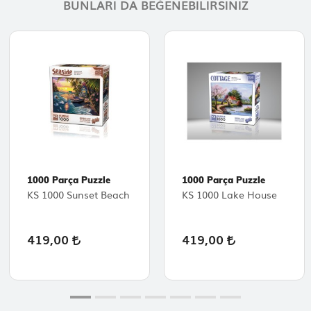
BUNLARI DA BEĞENEBILIRSINIZ
1000 Parça Puzzle
1000 Parça Puzzle
KS 1000 Sunset Beach
KS 1000 Lake House
419,00
419,00