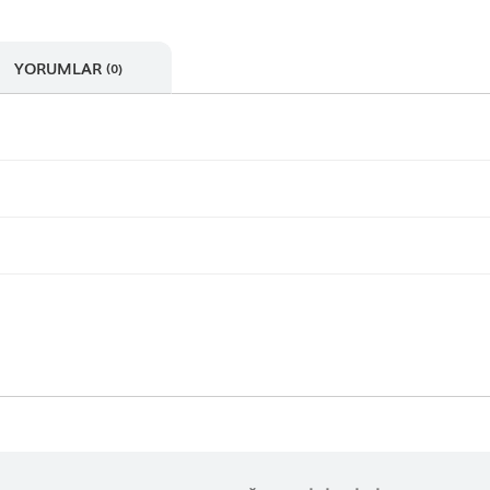
YORUMLAR
(0)