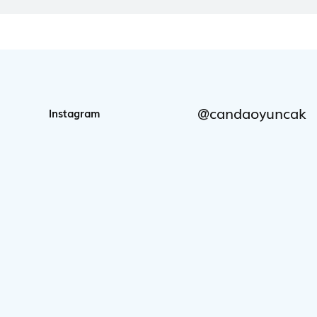
@candaoyuncak
Instagram