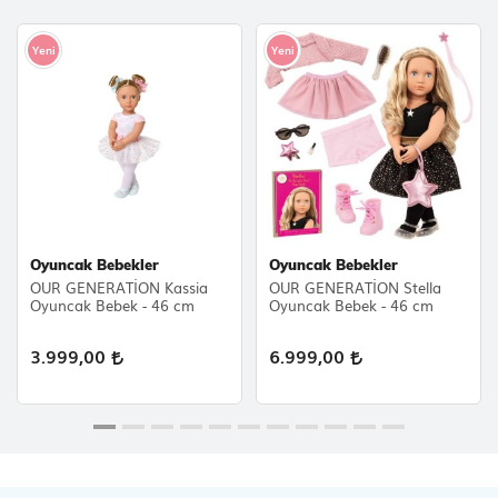
Yeni
Yeni
Oyuncak Bebekler
Oyuncak Bebekler
OUR GENERATİON Kassia
OUR GENERATİON Stella
Oyuncak Bebek - 46 cm
Oyuncak Bebek - 46 cm
3.999,00
6.999,00