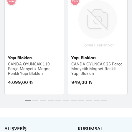
Yeni
Yeni
Yapı Blokları
Yapı Blokları
CANDA OYUNCAK 110
CANDA OYUNCAK 26 Parça
Parça Manyetik Magnet
Manyetik Magnet Renkli
Renkli Yapı Blokları
Yapı Blokları
4.099,00
949,00
ALIŞVERİŞ
KURUMSAL