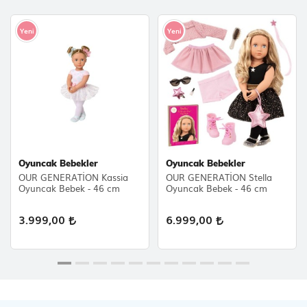
Yeni
Yeni
Oyuncak Bebekler
Oyuncak Bebekler
OUR GENERATİON Kassia
OUR GENERATİON Stella
Oyuncak Bebek - 46 cm
Oyuncak Bebek - 46 cm
3.999,00
6.999,00