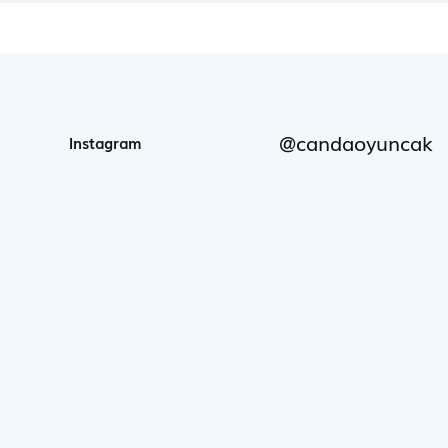
@candaoyuncak
Instagram