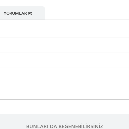
YORUMLAR
(0)
BUNLARI DA BEĞENEBILIRSINIZ