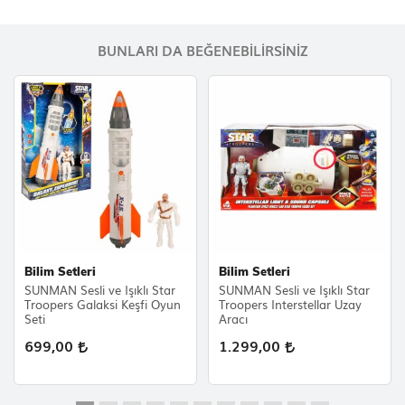
BUNLARI DA BEĞENEBILIRSINIZ
Bilim Setleri
Bilim Setleri
SUNMAN Sesli ve Işıklı Star
SUNMAN Sesli ve Işıklı Star
Troopers Galaksi Keşfi Oyun
Troopers Interstellar Uzay
Seti
Aracı
699,00
1.299,00