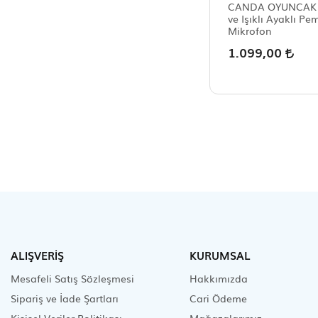
CANDA OYUNCAK M
ve Işıklı Ayaklı Pe
Mikrofon
1.099,00
ALIŞVERİŞ
KURUMSAL
Mesafeli Satış Sözleşmesi
Hakkımızda
Sipariş ve İade Şartları
Cari Ödeme