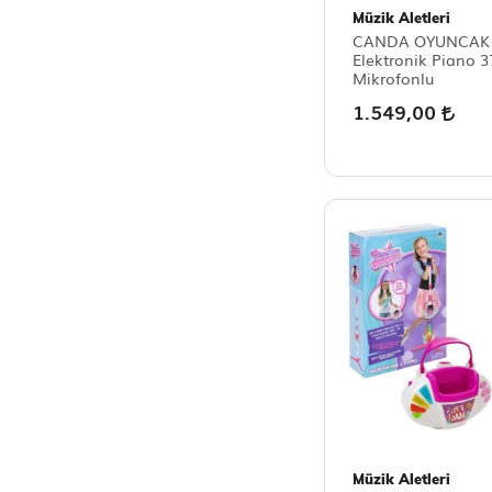
Müzik Aletleri
CANDA OYUNCAK
Elektronik Piano 3
Mikrofonlu
1.549,00
Müzik Aletleri