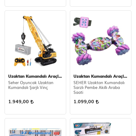
Uzaktan Kumandalı Araçlar
Uzaktan Kumandalı Araçlar
Seher Oyuncak Uzaktan
SEHER Uzaktan Kumandalı
Kumandalı Şarjlı Vinç
Sarzlı Pembe Akıllı Araba
Saati
1.949,00
1.099,00