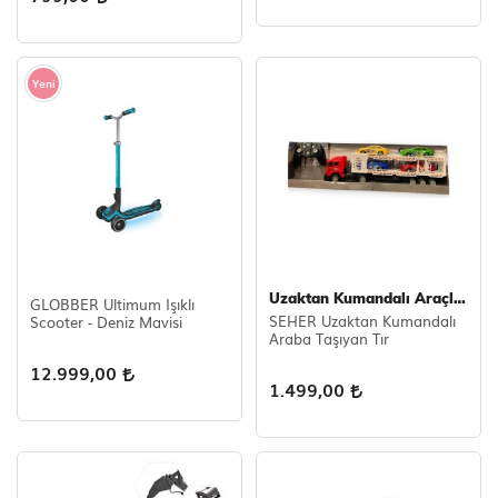
Yeni
Uzaktan Kumandalı Araçlar
GLOBBER Ultimum Işıklı
SEHER Uzaktan Kumandalı
Scooter - Deniz Mavisi
Araba Taşıyan Tır
12.999,00
1.499,00