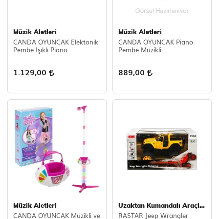
Müzik Aletleri
Müzik Aletleri
CANDA OYUNCAK Elektonik
CANDA OYUNCAK Piano
Pembe Işıklı Piano
Pembe Müzikli
1.129,00
889,00
Müzik Aletleri
Uzaktan Kumandalı Araçlar
CANDA OYUNCAK Müzikli ve
RASTAR Jeep Wrangler