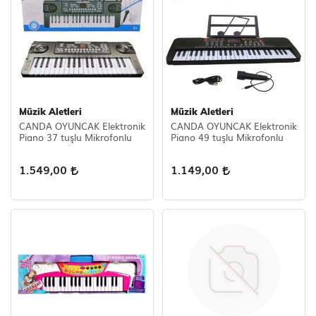
Müzik Aletleri
Müzik Aletleri
CANDA OYUNCAK Elektronik
CANDA OYUNCAK Elektronik
Piano 37 tuşlu Mikrofonlu
Piano 49 tuşlu Mikrofonlu
1.549,00
1.149,00