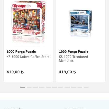
1000 Parça Puzzle
1000 Parça Puzzle
KS 1000 Kahve Coffee Store
KS 1000 Treadured
Memories
419,00
419,00