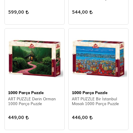
599,00
544,00
1000 Parça Puzzle
1000 Parça Puzzle
ART PUZZLE Derin Orman
ART PUZZLE Bir İstanbul
1000 Parça Puzzle
Masalı 1000 Parça Puzzle
449,00
446,00