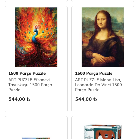
1500 Parça Puzzle
1500 Parça Puzzle
ART PUZZLE Efsanevi
ART PUZZLE Mona Lisa,
Tavuskuşu 1500 Parça
Leonardo Da Vinci 1500
Puzzle
Parça Puzzle
544,00
544,00