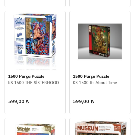
1500 Parça Puzzle
1500 Parça Puzzle
KS 1500 THE SİSTERHOOD
KS 1500 Its About Time
599,00
599,00