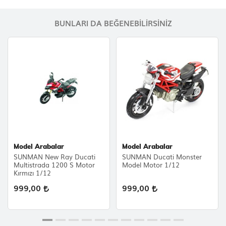
BUNLARI DA BEĞENEBILIRSINIZ
Model Arabalar
Model Arabalar
SUNMAN New Ray Ducati
SUNMAN Ducati Monster
Multistrada 1200 S Motor
Model Motor 1/12
Kırmızı 1/12
999,00
999,00