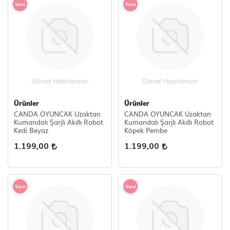
Yeni
Yeni
Ürünler
Ürünler
CANDA OYUNCAK Uzaktan
CANDA OYUNCAK Uzaktan
Kumandalı Şarjlı Akıllı Robot
Kumandalı Şarjlı Akıllı Robot
Kedi Beyaz
Köpek Pembe
1.199,00
1.199,00
Yeni
Yeni