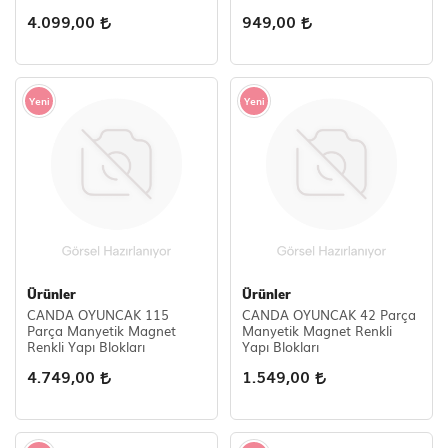
4.099,00
949,00
Yeni
Yeni
Ürünler
Ürünler
CANDA OYUNCAK 115
CANDA OYUNCAK 42 Parça
Parça Manyetik Magnet
Manyetik Magnet Renkli
Renkli Yapı Blokları
Yapı Blokları
4.749,00
1.549,00