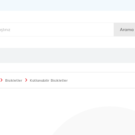
Arama
Bisikletler
Katlanabilir Bisikletler