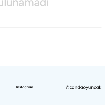
@candaoyuncak
Instagram