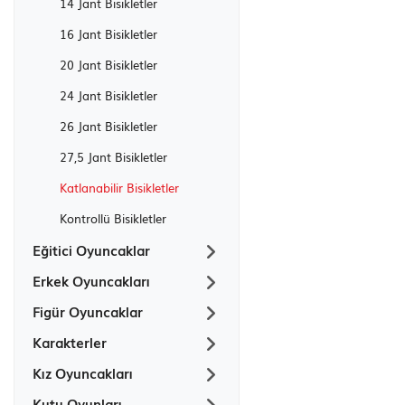
14 Jant Bisikletler
16 Jant Bisikletler
20 Jant Bisikletler
24 Jant Bisikletler
26 Jant Bisikletler
27,5 Jant Bisikletler
Katlanabilir Bisikletler
Kontrollü Bisikletler
Eğitici Oyuncaklar
Erkek Oyuncakları
Figür Oyuncaklar
Karakterler
Kız Oyuncakları
Kutu Oyunları