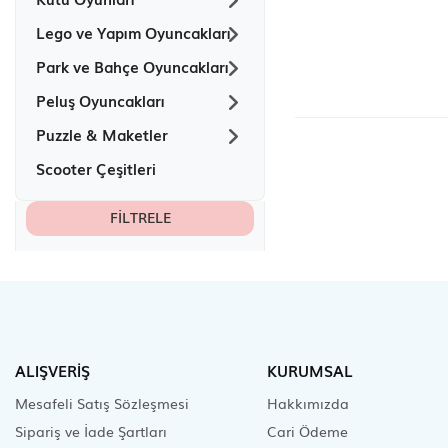
Lego ve Yapım Oyuncakları
Park ve Bahçe Oyuncakları
Peluş Oyuncakları
Puzzle & Maketler
Scooter Çeşitleri
FILTRELE
ALIŞVERİŞ
KURUMSAL
Mesafeli Satış Sözleşmesi
Hakkımızda
Sipariş ve İade Şartları
Cari Ödeme